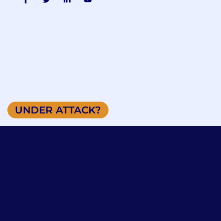
UNDER ATTACK?