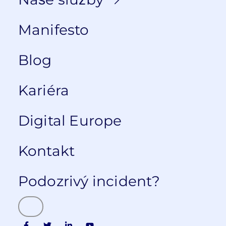
Manifesto
Blog
Kariéra
Digital Europe
Kontakt
Podozrivý incident?