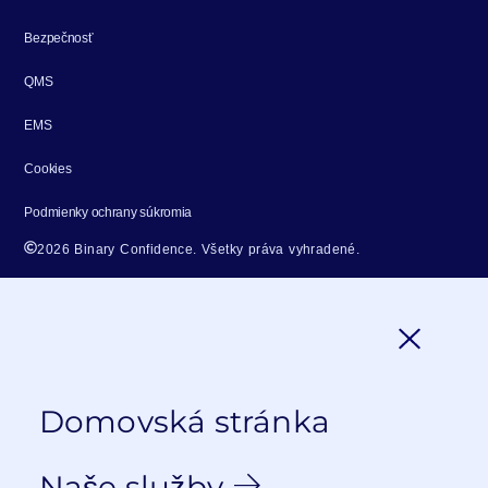
Bezpečnosť
QMS
EMS
Cookies
Podmienky ochrany súkromia
2026 Binary Confidence. Všetky práva vyhradené.
Domovská stránka
Naše služby